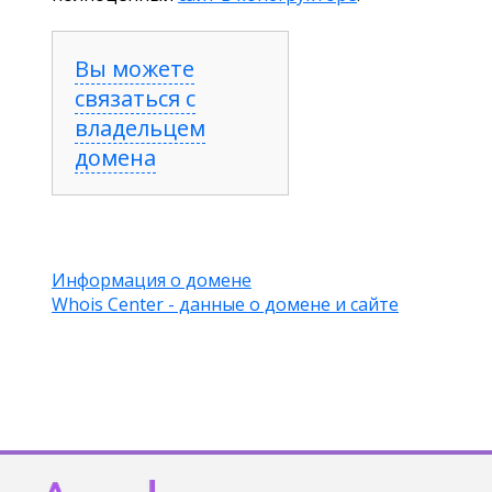
Вы можете
связаться с
владельцем
домена
Информация о домене
Whois Center - данные о домене и сайте